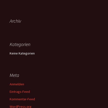
Archiv
Kategorien
Keine Kategorien
Meta
Anmelden
Eintrags-Feed
Kommentar-Feed
WordPress.org