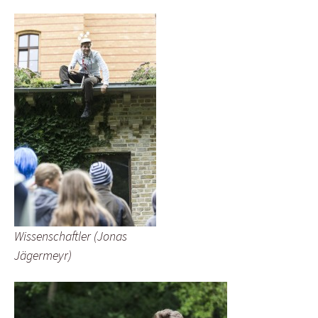
Wissenschaftler (Jonas
Jägermeyr)