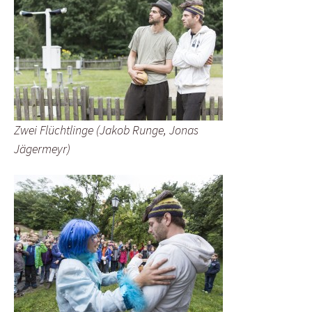
Zwei Flüchtlinge (Jakob Runge, Jonas
Jägermeyr)