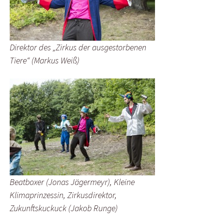
Direktor des „Zirkus der ausgestorbenen
Tiere“ (Markus Weiß)
Beatboxer (Jonas Jägermeyr), Kleine
Klimaprinzessin, Zirkusdirektor,
Zukunftskuckuck (Jakob Runge)