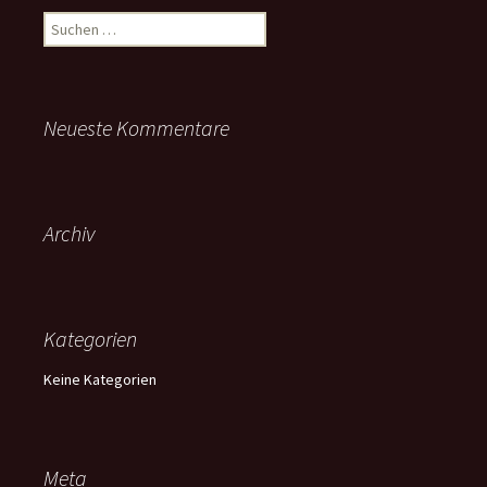
Suchen
nach:
Neueste Kommentare
Archiv
Kategorien
Keine Kategorien
Meta