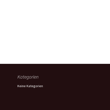
Kategorien
Keine Kategorien