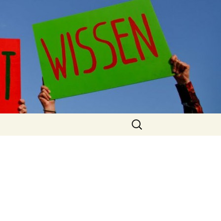
Suchen
nach: