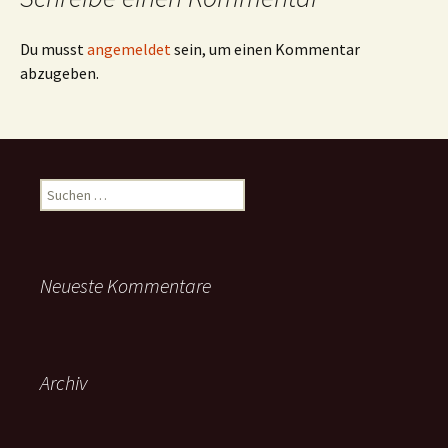
Du musst
angemeldet
sein, um einen Kommentar
abzugeben.
Suchen
nach:
Neueste Kommentare
Archiv