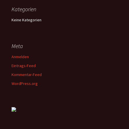
Kategorien
Keine Kategorien
Meta
Anmelden
Eintrags-Feed
Kommentar-Feed
WordPress.org