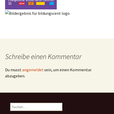
Schreibe einen Kommentar
Du musst
angemeldet
sein, um einen Kommentar
abzugeben.
Suchen
nach: