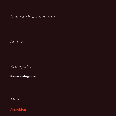
Neueste Kommentare
Archiv
Kategorien
Keine Kategorien
Meta
Anmelden