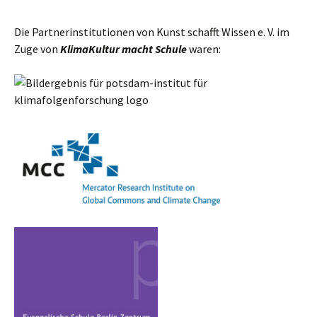
Die Partnerinstitutionen von Kunst schafft Wissen e. V. im
Zuge von
KlimaKultur macht Schule
waren: