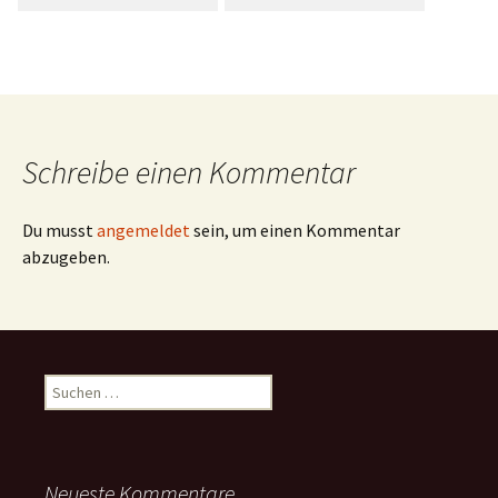
Schreibe einen Kommentar
Du musst
angemeldet
sein, um einen Kommentar
abzugeben.
Suchen
nach:
Neueste Kommentare