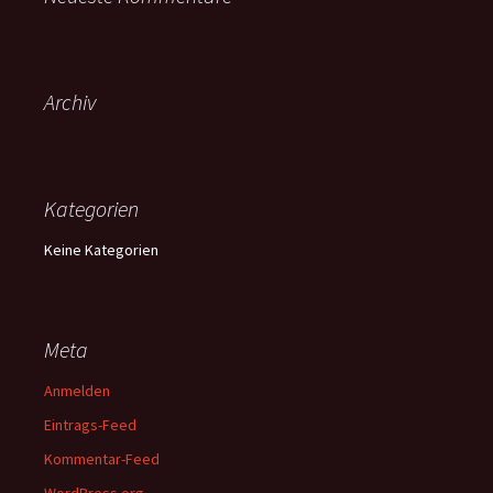
Archiv
Kategorien
Keine Kategorien
Meta
Anmelden
Eintrags-Feed
Kommentar-Feed